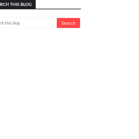
RCH THIS BLOG