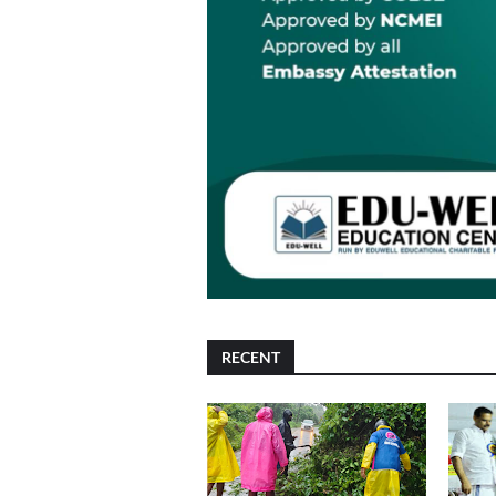
RECENT