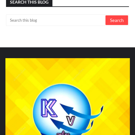
SEARCH THIS BLOG