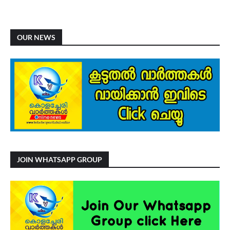
OUR NEWS
JOIN WHATSAPP GROUP