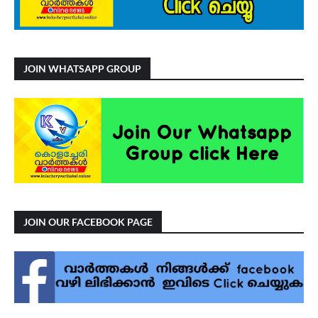
JOIN WHATSAPP GROUP
JOIN OUR FACEBOOK PAGE