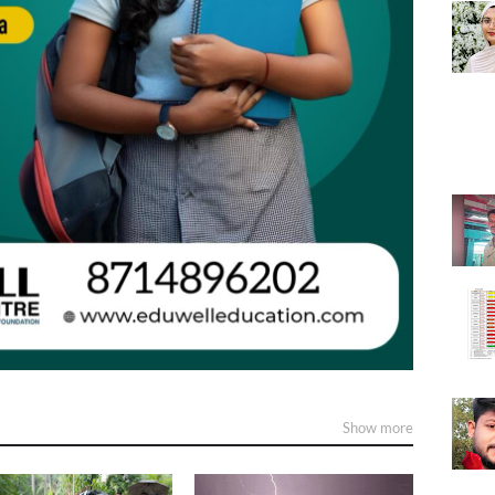
Show more