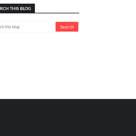
RCH THIS BLOG