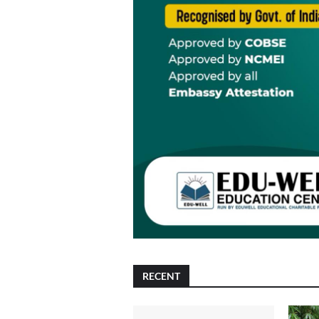
RECENT