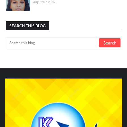
August 07, 2026
SEARCH THIS BLOG