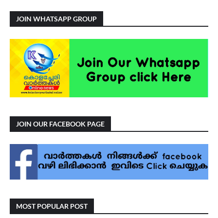
JOIN WHATSAPP GROUP
JOIN OUR FACEBOOK PAGE
MOST POPULAR POST