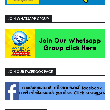
JOIN WHATSAPP GROUP
JOIN OUR FACEBOOK PAGE