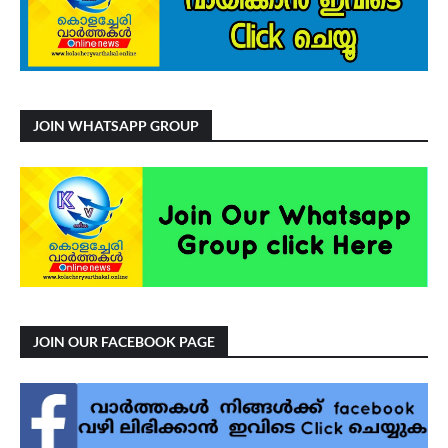
JOIN WHATSAPP GROUP
JOIN OUR FACEBOOK PAGE