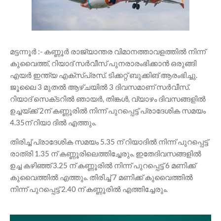
മട്ടന്നൂർ :- കണ്ണൂർ രാജ്യാന്തര വിമാനത്താവളത്തിൽ നിന്ന്
കുവൈത്ത്, റിയാദ് സർവീസ് പുനരാരംഭിക്കാൻ ഒരുങ്ങി
എയർ ഇന്ത്യ എക്സ‌്പ്രസ്. ടിക്കറ്റ് ബുക്കിങ് ആരംഭിച്ചു.
ജൂലൈ 3 മുതൽ ആഴ്‌ചയിൽ 3 ദിവസമാണ് സർവീസ്.
റിയാദ് സെക്‌ടറിൽ ഞായർ, തിങ്കൾ, വ്യാഴം ദിവസങ്ങളിൽ
ഉച്ചയ്ക്ക് 2ന് കണ്ണൂരിൽ നിന്ന് പുറപ്പെട്ട് പ്രാദേശിക സമയം
4.35ന് റിയാ ദിൽ എത്തും.
തിരിച്ച് പ്രാദേശിക സമയം 5.35 ന് റിയാദിൽ നിന്ന് പുറപ്പെട്ട്
രാത്രി 1.35 ന് കണ്ണൂരിലെത്തിച്ചേരും. ഇതേദിവസങ്ങളിൽ
ഉച്ച കഴിഞ്ഞ് 3.25 ന് കണ്ണൂരിൽ നിന്ന് പുറപ്പെട്ട് 6 മണിക്ക്
കുവൈത്തിൽ എത്തും. തിരിച്ച് 7 മണിക്ക് കുവൈത്തിൽ
നിന്ന് പുറപ്പെട്ട് 2.40 ന് കണ്ണൂരിൽ എത്തിച്ചേരും.