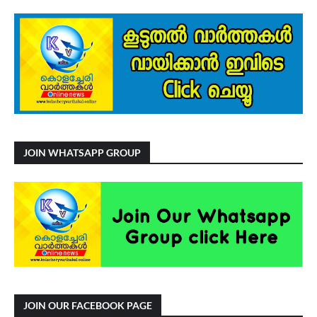
JOIN WHATSAPP GROUP
JOIN OUR FACEBOOK PAGE