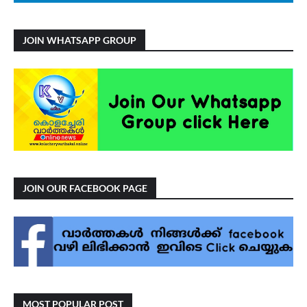
JOIN WHATSAPP GROUP
JOIN OUR FACEBOOK PAGE
MOST POPULAR POST