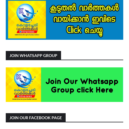
JOIN WHATSAPP GROUP
JOIN OUR FACEBOOK PAGE