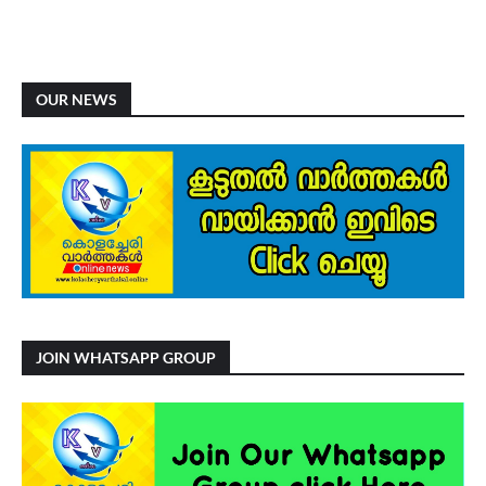
OUR NEWS
JOIN WHATSAPP GROUP