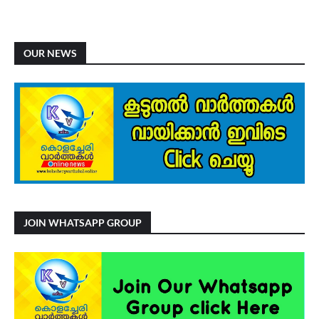
OUR NEWS
JOIN WHATSAPP GROUP