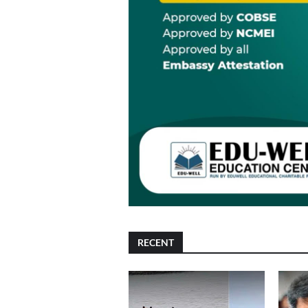
RECENT