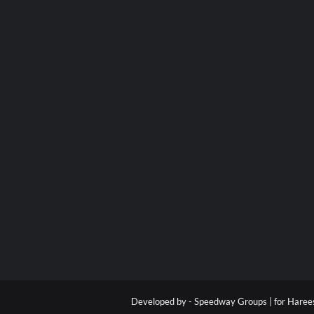
Developed by -
Speedway Groups | for Hare