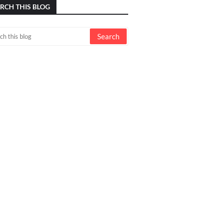
RCH THIS BLOG