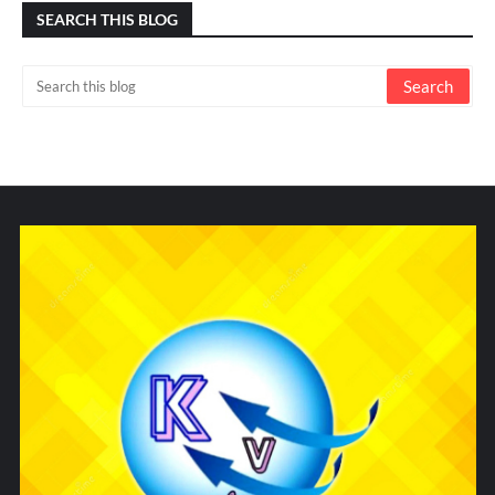
SEARCH THIS BLOG