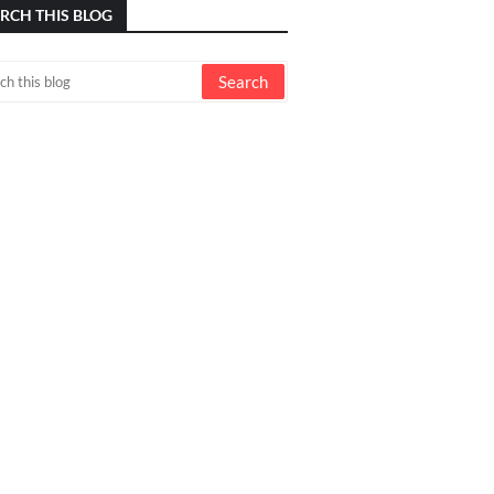
RCH THIS BLOG