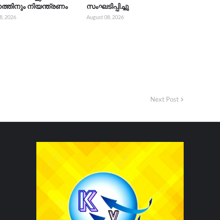
്തിനും നിയന്ത്രണം
സംഘടിപ്പിച്ചു
8, 2026
August 08, 2026
Next Post