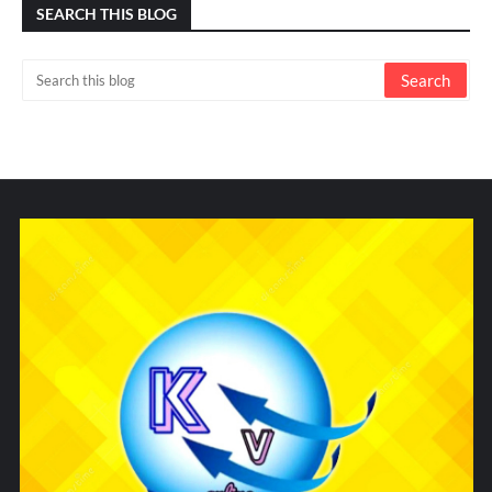
SEARCH THIS BLOG