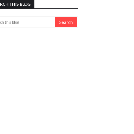
RCH THIS BLOG