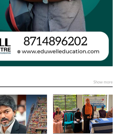
Show more