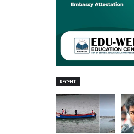
RECENT