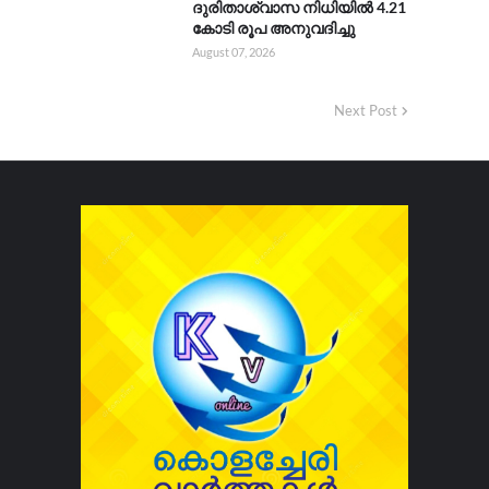
ദുരിതാശ്വാസ നിധിയിൽ 4.21
കോടി രൂപ അനുവദിച്ചു
August 07, 2026
Next Post