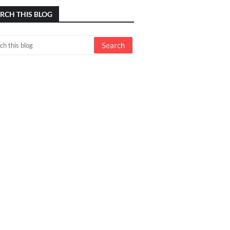
RCH THIS BLOG