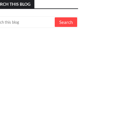
RCH THIS BLOG