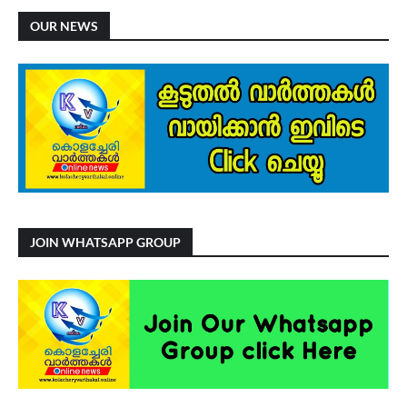
OUR NEWS
JOIN WHATSAPP GROUP