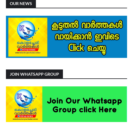
OUR NEWS
JOIN WHATSAPP GROUP