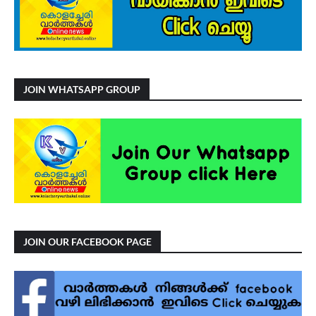
JOIN WHATSAPP GROUP
JOIN OUR FACEBOOK PAGE