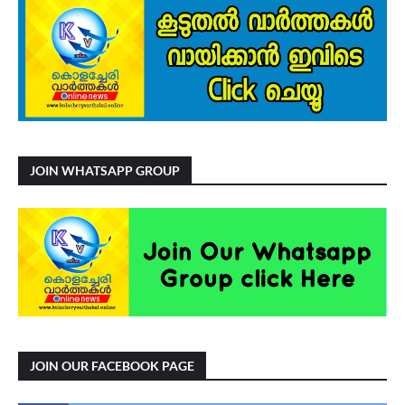
JOIN WHATSAPP GROUP
JOIN OUR FACEBOOK PAGE