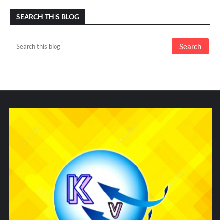
SEARCH THIS BLOG