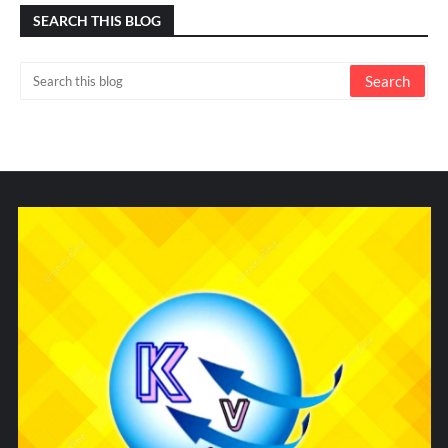
SEARCH THIS BLOG