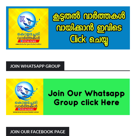
JOIN WHATSAPP GROUP
JOIN OUR FACEBOOK PAGE