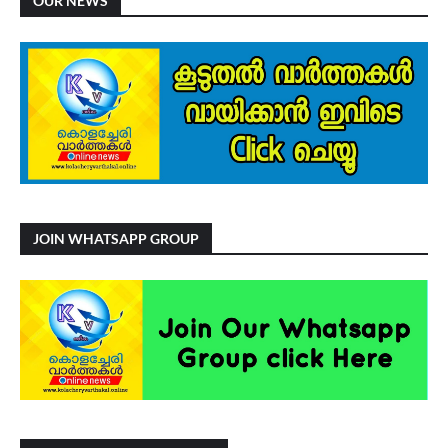
OUR NEWS
JOIN WHATSAPP GROUP