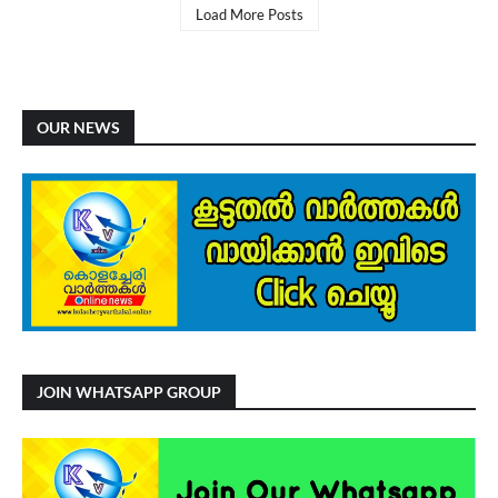
Load More Posts
OUR NEWS
JOIN WHATSAPP GROUP