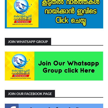
JOIN WHATSAPP GROUP
JOIN OUR FACEBOOK PAGE