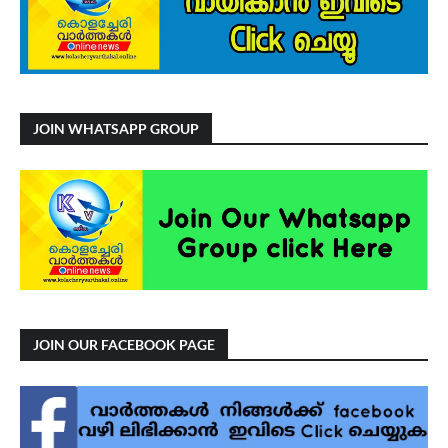
JOIN WHATSAPP GROUP
JOIN OUR FACEBOOK PAGE