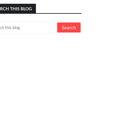
RCH THIS BLOG