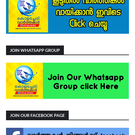
JOIN WHATSAPP GROUP
JOIN OUR FACEBOOK PAGE