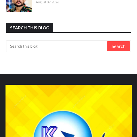
August 09, 2026
SEARCH THIS BLOG