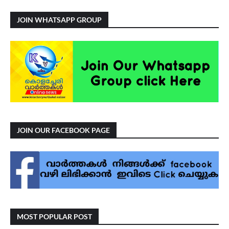
JOIN WHATSAPP GROUP
JOIN OUR FACEBOOK PAGE
MOST POPULAR POST